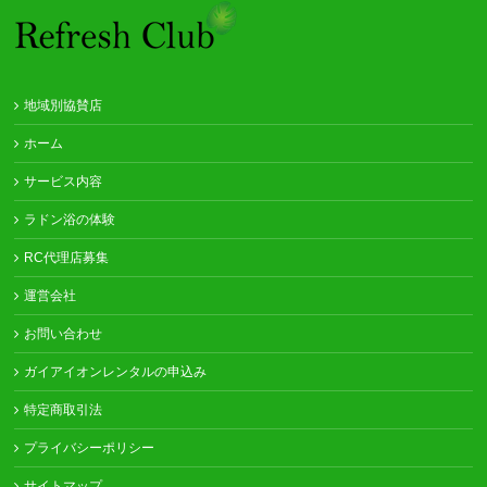
地域別協賛店
ホーム
サービス内容
ラドン浴の体験
RC代理店募集
運営会社
お問い合わせ
ガイアイオンレンタルの申込み
特定商取引法
プライバシーポリシー
サイトマップ